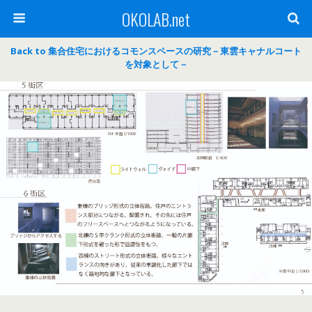
OKOLAB.net
Back to 集合住宅におけるコモンスペースの研究－東雲キャナルコート
を対象として－