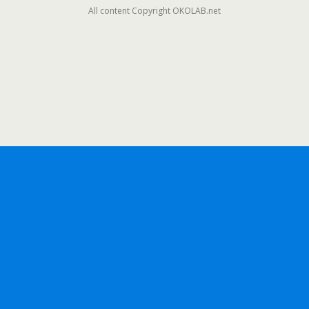
All content Copyright OKOLAB.net