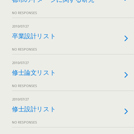
NO RESPONSES
2010/07/27
卒業設計リスト
NO RESPONSES
2010/07/27
修士論文リスト
NO RESPONSES
2010/07/27
修士設計リスト
NO RESPONSES