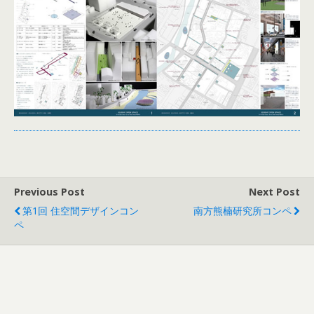
Previous Post
Next Post
第1回 住空間デザインコン
南方熊楠研究所コンペ
ペ