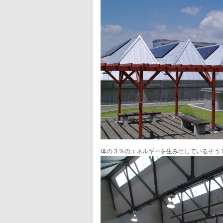
体の３％のエネルギーを生み出しているそう