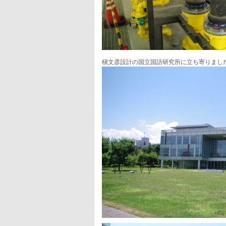
槇文彦設計の国立国語研究所に立ち寄りまし