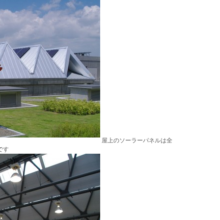
屋上のソーラーパネルは全
です