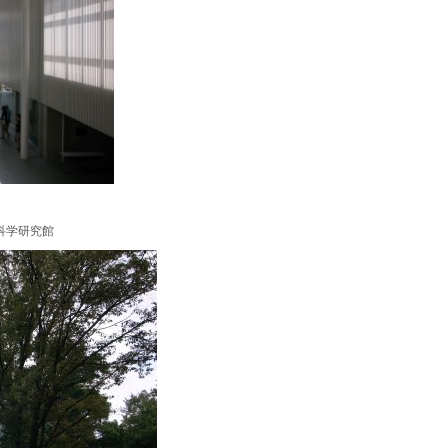
科学研究館