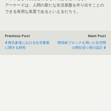
アーケードは、人間の新たな生活基盤を作り出すことの
できる有用な装置であるといえるだろう。
Previous Post
Next Post
商店参道における社寺要素
間伐材ブロックを用いた住空間
に関する研究
の間仕切り壁の設計