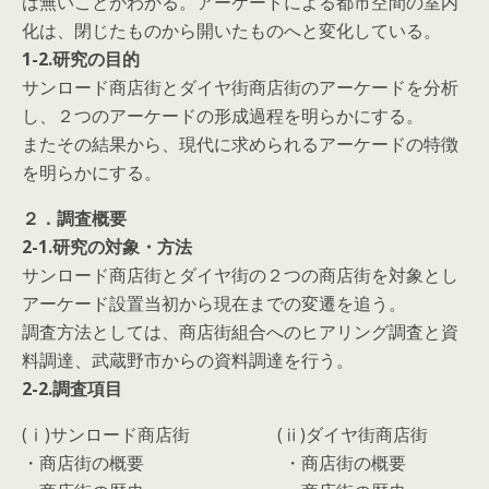
は無いことがわかる。アーケードによる都市空間の室内
化は、閉じたものから開いたものへと変化している。
1-2.研究の目的
サンロード商店街とダイヤ街商店街のアーケードを分析
し、２つのアーケードの形成過程を明らかにする。
またその結果から、現代に求められるアーケードの特徴
を明らかにする。
２．調査概要
2-1.研究の対象・方法
サンロード商店街とダイヤ街の２つの商店街を対象とし
アーケード設置当初から現在までの変遷を追う。
調査方法としては、商店街組合へのヒアリング調査と資
料調達、武蔵野市からの資料調達を行う。
2-2.調査項目
(ⅰ)サンロード商店街 (ⅱ)ダイヤ街商店街
・商店街の概要 ・商店街の概要