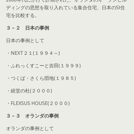
ディングの思想を取り入れている集合住宅、日本のSI住
宅を比較する。
３－２ 日本の事例
日本の事例として
・NEXT２１(１９９４～)
・ふれっくすこーと吉田(１９９９)
・つくば・さくら団地(１９８５)
・経堂の杜(２０００)
・FLEXSUS HOUSE(２０００)
３－３ オランダの事例
オランダの事例として