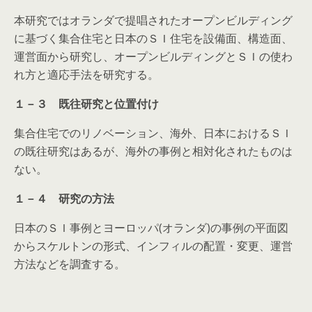
本研究ではオランダで提唱されたオープンビルディング
に基づく集合住宅と日本のＳＩ住宅を設備面、構造面、
運営面から研究し、オープンビルディングとＳＩの使わ
れ方と適応手法を研究する。
１－３ 既往研究と位置付け
集合住宅でのリノベーション、海外、日本におけるＳＩ
の既往研究はあるが、海外の事例と相対化されたものは
ない。
１－４ 研究の方法
日本のＳＩ事例とヨーロッパ(オランダ)の事例の平面図
からスケルトンの形式、インフィルの配置・変更、運営
方法などを調査する。