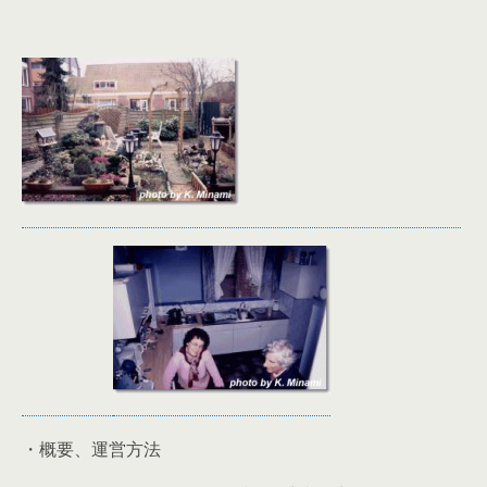
・概要、運営方法