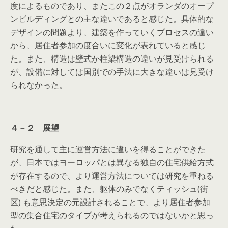
度によるものであり、またこの２点がオランダのオープ
ンビルディングとの主な違いであると感じた。具体的な
デザインの問題より、建築を作っていくプロセスの違い
から、居住者参加の度合いに変化が表れていると感じ
た。また、構造は壁式か柱梁構造の違いが見受けられる
が、設備に対しては国別での手法に大きな違いは見受け
られなかった。
４－２ 展望
研究を通して主に運営方法に違いを得ることができた
が、日本ではヨーロッパとは異なる独自の住宅供給方式
が存在するので、より運営方法については研究を重ねる
べきだと感じた。また、躯体のみでなくティッシュ(街
区)
も意思決定の元設計されることで、より居住者参加
型の集合住宅のタイプが考えられるのではないかと思っ