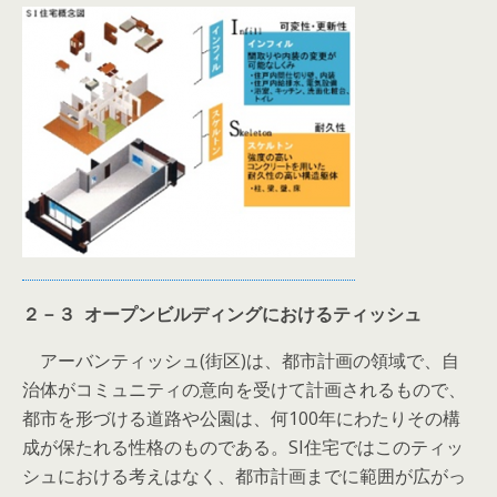
２－３
オープンビルディングにおけるティッシュ
アーバンティッシュ(街区)は、都市計画の領域で、自
治体がコミュニティの意向を受けて計画されるもので、
都市を形づける道路や公園は、何100年にわたりその構
成が保たれる性格のものである。SI住宅ではこのティッ
シュにおける考えはなく、都市計画までに範囲が広がっ