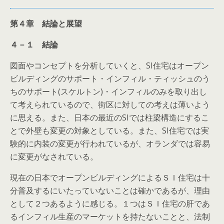
第４章 結論と展望
４－１ 結論
図面やコンセプトを分析していくと、SI住宅はオープン
ビルディングのサポート・インフィル・ティッシュのう
ちのサポート(スケルトン)・インフィルのみを取り出し
て考えられているので、街区に対しての考えは薄いよう
に思える。また、日本の最近のSIでは柱梁構造にするこ
とで外壁も変更の対象としている。また、SI住宅では実
験的に内装の変更が行われているが、オランダでは容易
に変更がなされている。
現在の日本でオープンビルディングによるＳＩ住宅は十
分普及するにいたっていないことは確かであるが、理由
として２つあるように感じる。１つはＳＩ住宅の肝であ
るインフィル生産のマーケットを持たないことと、法制