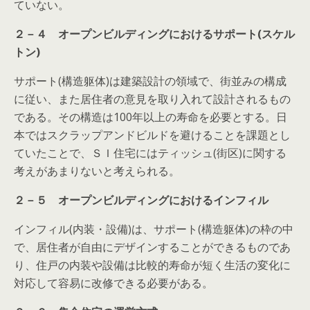
ていない。
２－４ オープンビルディングにおけるサポート(スケル
トン)
サポート(構造躯体)は建築設計の領域で、街並みの構成
に従い、また居住者の意見を取り入れて設計されるもの
である。その構造は100年以上の寿命を必要とする。日
本ではスクラップアンドビルドを避けることを課題とし
ていたことで、ＳＩ住宅にはティッシュ(街区)に関する
考えがあまりないと考えられる。
２－５ オープンビルディングにおけるインフィル
インフィル(内装・設備)は、サポート(構造躯体)の枠の中
で、居住者が自由にデザインすることができるものであ
り、住戸の内装や設備は比較的寿命が短く生活の変化に
対応して容易に改修できる必要がある。