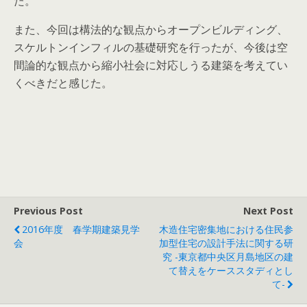
た。
また、今回は構法的な観点からオープンビルディング、
スケルトンインフィルの基礎研究を行ったが、今後は空
間論的な観点から縮小社会に対応しうる建築を考えてい
くべきだと感じた。
Previous Post
Next Post
2016年度 春学期建築見学
木造住宅密集地における住民参
会
加型住宅の設計手法に関する研
究 -東京都中央区月島地区の建
て替えをケーススタディとし
て-