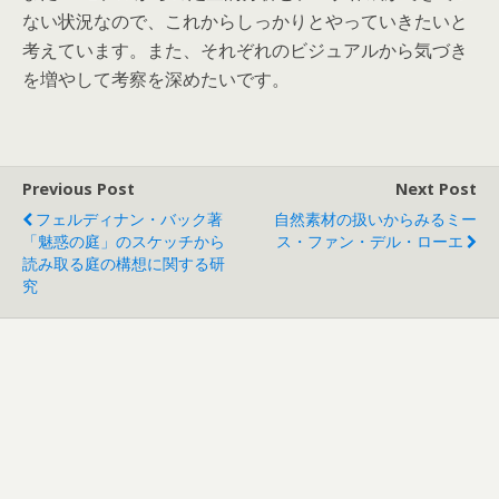
ない状況なので、これからしっかりとやっていきたいと
考えています。また、それぞれのビジュアルから気づき
を増やして考察を深めたいです。
Previous Post
Next Post
フェルディナン・バック著
自然素材の扱いからみるミー
「魅惑の庭」のスケッチから
ス・ファン・デル・ローエ
読み取る庭の構想に関する研
究