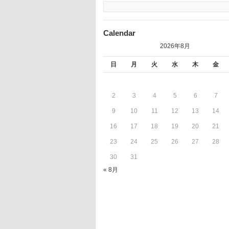
Calendar
2026年8月
日
月
火
水
木
金
2
3
4
5
6
7
9
10
11
12
13
14
16
17
18
19
20
21
23
24
25
26
27
28
30
31
« 8月