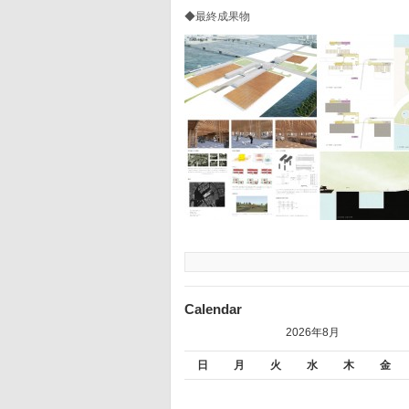
◆最終成果物
Calendar
2026年8月
日
月
火
水
木
金