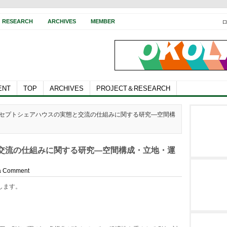
RESEARCH
ARCHIVES
MEMBER
ENT
TOP
ARCHIVES
PROJECT＆RESEARCH
コンセプトシェアハウスの実態と交流の仕組みに関する研究—空間構
交流の仕組みに関する研究—空間構成・立地・運
a Comment
します。