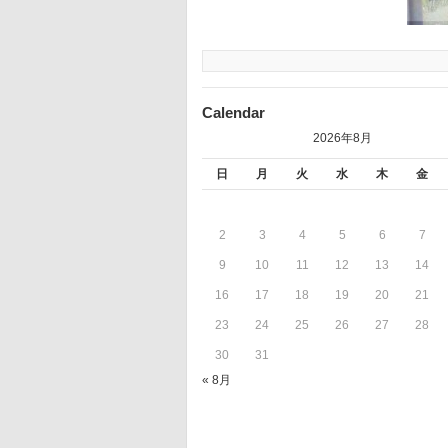
Calendar
2026年8月
日
月
火
水
木
金
2
3
4
5
6
7
9
10
11
12
13
14
16
17
18
19
20
21
23
24
25
26
27
28
30
31
« 8月