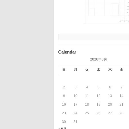
Calendar
2026年8月
日
月
火
水
木
金
2
3
4
5
6
7
9
10
11
12
13
14
16
17
18
19
20
21
23
24
25
26
27
28
30
31