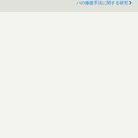
パの修復手法に関する研究