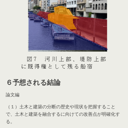
６予想される結論
論文編
（１）土木と建築の分断の歴史や現状を把握すること
で、土木と建築を融合するに向けての改善点が明確化す
る。