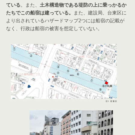
ている
。また、
土木構造物である堤防の上に乗っかるか
たちでこの船宿は建っている。
また、建設局、台東区に
より出されているハザードマップ2つには船宿の記載が
なく、行政は船宿の被害を想定していない。