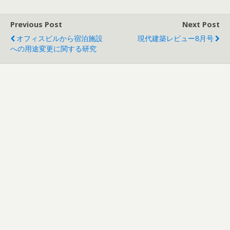
Previous Post
Next Post
オフィスビルから宿泊施設
現代建築レビュー8月号
への用途変更に関する研究