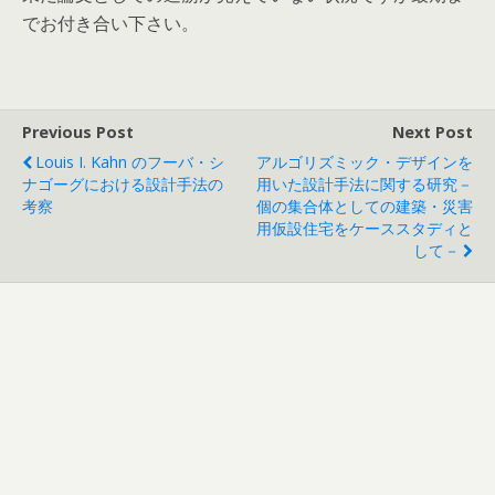
でお付き合い下さい。
Previous Post
Next Post
Louis I. Kahn のフーバ・シ
アルゴリズミック・デザインを
ナゴーグにおける設計手法の
用いた設計手法に関する研究－
考察
個の集合体としての建築・災害
用仮設住宅をケーススタディと
して－