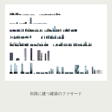
街路に建つ建築のファサード