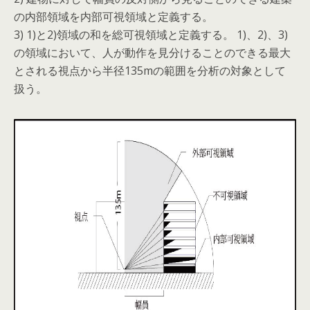
の内部領域を内部可視領域と定義する。
3) 1)と2)領域の和を総可視領域と定義する。 1)、2)、3)
の領域において、人が動作を見分けることのできる最大
とされる視点から半径135mの範囲を分析の対象として
扱う。