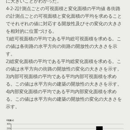
に大きいことがわかった。
4-2-2計測点ごとの可視面積と変化面積の平均値 各街路
の計測点ごとの可視面積と変化面積の平均を求めること
でそれぞれの値に対応する開放性及びその変化の大きさ
を相対的に位置づける。
1)総可視面積の平均である平均総可視面積を求める。こ
の値は各街路の水平方向の街路の開放性の大きさを示
す。
2)総変化面積の平均である平均総変化面積を求める。こ
の値は水平方向の街路の開放性の変化の大きさを示す。
3)内部可視面積の平均である平均内部可視面積を求め
る。この値は水平方向の建築の開放性の大きさを示す。
4)内部変化面積の平均である平均内部変化面積を求め
る。この値は水平方向の建築の開放性の変化の大きさを
示す。