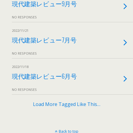
現代建築レビュー9月号
NO RESPONSES
2022/11/21
現代建築レビュー7月号
NO RESPONSES
2022/11/18
現代建築レビュー6月号
NO RESPONSES
Load More Tagged Like This…
Back to top