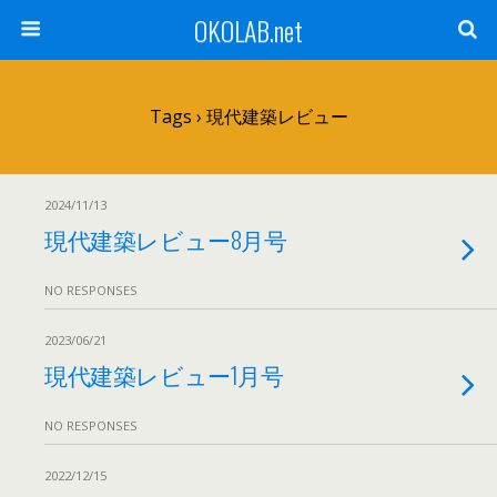
OKOLAB.net
Tags › 現代建築レビュー
2024/11/13
現代建築レビュー8月号
NO RESPONSES
2023/06/21
現代建築レビュー1月号
NO RESPONSES
2022/12/15